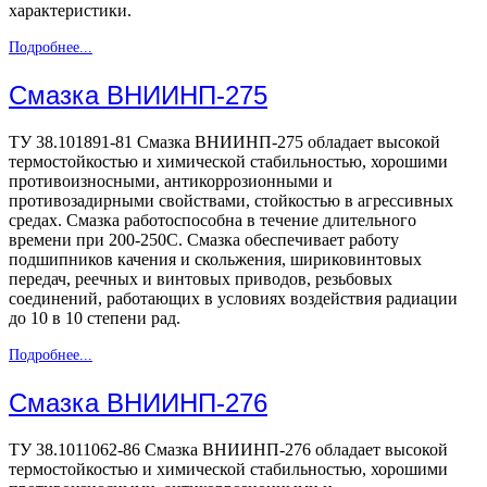
характеристики.
Подробнее...
Смазка ВНИИНП-275
ТУ 38.101891-81 Смазка ВНИИНП-275 обладает высокой
термостойкостью и химической стабильностью, хорошими
противоизносными, антикоррозионными и
противозадирными свойствами, стойкостью в агрессивных
средах. Смазка работоспособна в течение длительного
времени при 200-250С. Смазка обеспечивает работу
подшипников качения и скольжения, шириковинтовых
передач, реечных и винтовых приводов, резьбовых
соединений, работающих в условиях воздействия радиации
до 10 в 10 степени рад.
Подробнее...
Смазка ВНИИНП-276
ТУ 38.1011062-86 Смазка ВНИИНП-276 обладает высокой
термостойкостью и химической стабильностью, хорошими