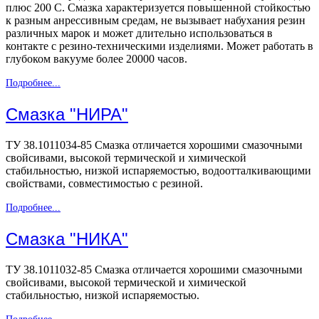
плюс 200 С. Смазка характеризуется повышенной стойкостью
к разным анрессивным средам, не вызывает набухания резин
различных марок и может длительно использоваться в
контакте с резино-техническими изделиями. Может работать в
глубоком вакууме более 20000 часов.
Подробнее...
Смазка "НИРА"
ТУ 38.1011034-85 Смазка отличается хорошими смазочными
свойсивами, высокой термической и химической
стабильностью, низкой испаряемостью, водоотталкивающими
свойствами, совместимостью с резиной.
Подробнее...
Смазка "НИКА"
ТУ 38.1011032-85 Смазка отличается хорошими смазочными
свойсивами, высокой термической и химической
стабильностью, низкой испаряемостью.