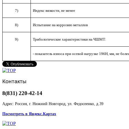
7)
Индекс вязкости, не менее
8)
Испытание на коррозию металлов
9)
Трибологические характеристики на ЧШМТ:
- показатель износа при осевой нагрузке 196Н, мм, не боле
Контакты
8(831) 220-42-14
Адрес: Россия, г. Нижний Новгород, ул. Федосеенко, д.39
Посмотреть в Яндекс.Картах