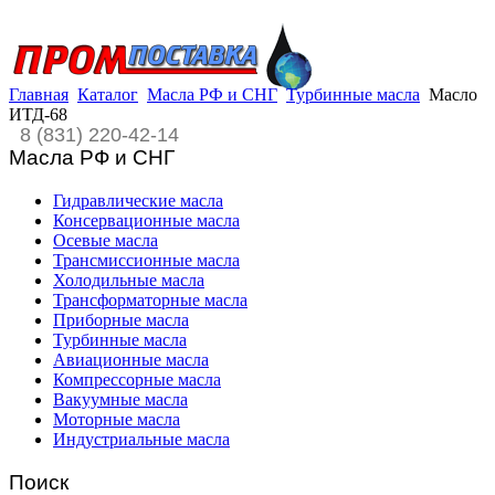
Главная
Каталог
Масла РФ и СНГ
Турбинные масла
Масло
ИТД-68
8 (831) 220-42-14
Масла РФ и СНГ
Гидравлические масла
Консервационные масла
Осевые масла
Трансмиссионные масла
Холодильные масла
Трансформаторные масла
Приборные масла
Турбинные масла
Авиационные масла
Компрессорные масла
Вакуумные масла
Моторные масла
Индустриальные масла
Поиск