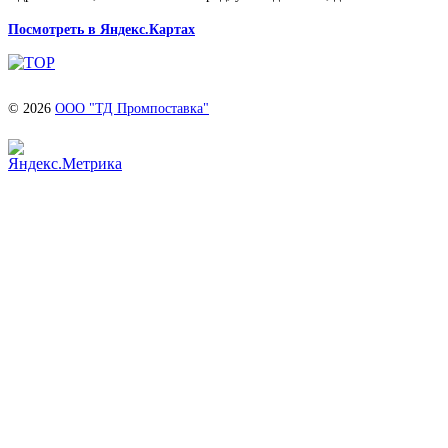
Посмотреть в Яндекс.Картах
© 2026
ООО "ТД Промпоставка"