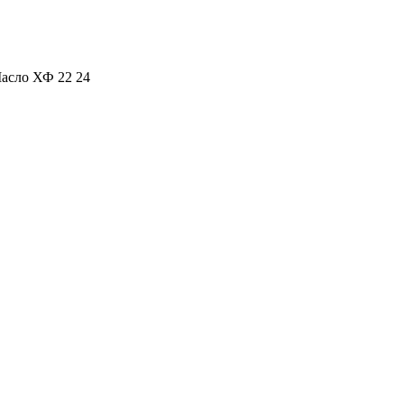
асло ХФ 22 24