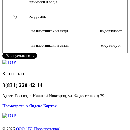
примесей и воды
7)
Коррозия:
- на пластинках из меди
выдерживает
- на пластинках из стали
отсутствует
Контакты
8(831) 220-42-14
Адрес: Россия, г. Нижний Новгород, ул. Федосеенко, д.39
Посмотреть в Яндекс.Картах
© 2026
ООО "ТД Промпоставка"