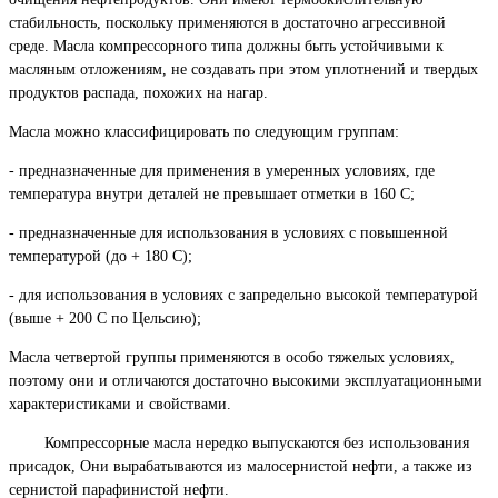
стабильность, поскольку применяются в достаточно агрессивной
среде. Масла компрессорного типа должны быть устойчивыми к
масляным отложениям, не создавать при этом уплотнений и твердых
продуктов распада, похожих на нагар.
Масла можно классифицировать по следующим группам:
- предназначенные для применения в умеренных условиях, где
температура внутри деталей не превышает отметки в 160 С;
- предназначенные для использования в условиях с повышенной
температурой (до + 180 С);
- для использования в условиях с запредельно высокой температурой
(выше + 200 С по Цельсию);
Масла четвертой группы применяются в особо тяжелых условиях,
поэтому они и отличаются достаточно высокими эксплуатационными
характеристиками и свойствами.
Компрессорные масла нередко выпускаются без использования
присадок, Они вырабатываются из малосернистой нефти, а также из
сернистой парафинистой нефти.