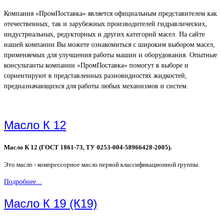
Компания «ПромПоставка» является официальным представителем как
отечественных, так и зарубежных производителей гидравлических,
индустриальных, редукторных и других категорий масел. На сайте
нашей компании Вы можете ознакомиться с широким выбором масел,
применяемых для улучшения работы машин и оборудования. Опытные
консультанты компании «ПромПоставка» помогут в выборе и
сориентируют в представленных разновидностях жидкостей,
предназначающихся для работы любых механизмов и систем.
Масло К 12
Масло К 12 (ГОСТ 1861-73, ТУ 0253-004-58966428-2005).
Это масло - компрессорное масло первой классификационной группы.
Подробнее...
Масло К 19 (К19)