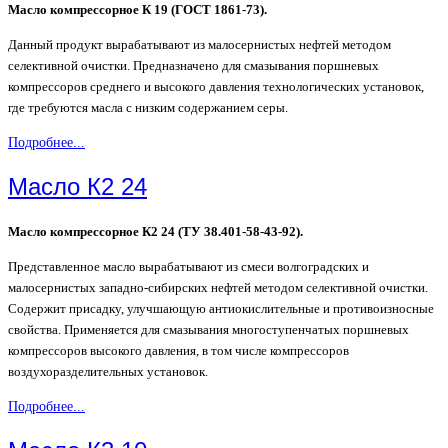
Масло компрессорное К 19 (ГОСТ 1861-73).
Данный продукт вырабатывают из малосернистых нефтей методом
селективной очистки. Предназначено для смазывания поршневых
компрессоров среднего и высокого давления технологических установок,
где требуются масла с низким содержанием серы.
Подробнее...
Масло К2 24
Масло компрессорное К2 24 (ТУ 38.401-58-43-92).
Представленное масло вырабатывают из смеси волгоградских и
малосернистых западно-сибирских нефтей методом селективной очистки.
Содержит присадку, улучшающую антиокислительные и противоизносные
свойства. Применяется для смазывания многоступенчатых поршневых
компрессоров высокого давления, в том числе компрессоров
воздухоразделительных установок.
Подробнее...