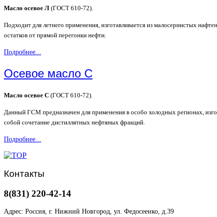
Масло осевое Л
(ГОСТ 610-72).
Подходит для летнего применения, изготавливается из малосернистых нафте
остатков от прямой перегонки нефти.
Подробнее...
Осевое масло С
Масло осевое С
(ГОСТ 610-72).
Данный ГСМ предназначен для применения в особо холодных регионах, изго
собой сочетание дистиллятных нефтяных фракций.
Подробнее...
Контакты
8(831) 220-42-14
Адрес: Россия, г. Нижний Новгород, ул. Федосеенко, д.39